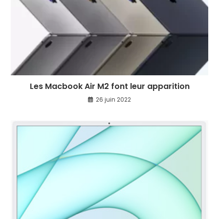
Les Macbook Air M2 font leur apparition
26 juin 2022