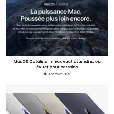
MacOS Catalina: mieux vaut attendre.. ou
éviter pour certains
9 octobre 2019