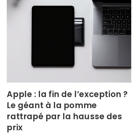
Apple : la fin de l’exception ?
Le géant à la pomme
rattrapé par la hausse des
prix