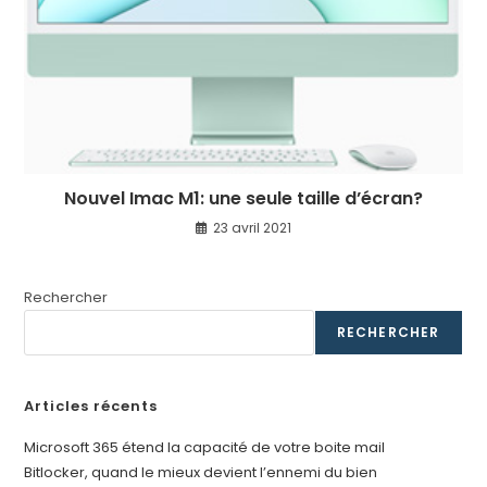
Nouvel Imac M1: une seule taille d’écran?
23 avril 2021
Rechercher
RECHERCHER
Articles récents
Microsoft 365 étend la capacité de votre boite mail
Bitlocker, quand le mieux devient l’ennemi du bien