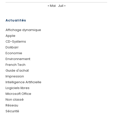
« Mai
Juil »
Actualités
Affichage dynamique
Apple
CD-Systems
Dolibarr
Economie
Environnement
French Tech
Guide d'achat
Impression
Intelligence Artificielle
Logiciels libres
Microsoft Office
Non classé
Réseau
Sécurité