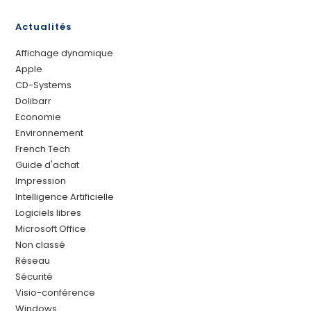
Actualités
Affichage dynamique
Apple
CD-Systems
Dolibarr
Economie
Environnement
French Tech
Guide d'achat
Impression
Intelligence Artificielle
Logiciels libres
Microsoft Office
Non classé
Réseau
Sécurité
Visio-conférence
Windows