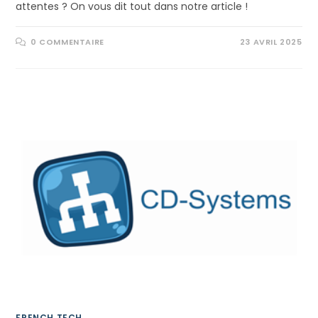
attentes ? On vous dit tout dans notre article !
0 COMMENTAIRE
23 AVRIL 2025
FRENCH TECH