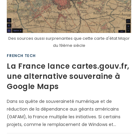
Des sources aussi surprenantes que cette carte d'état Major
du 19ème siècle
FRENCH TECH
La France lance cartes.gouv.fr,
une alternative souveraine à
Google Maps
Dans sa quête de souveraineté numérique et de
réduction de la dépendance aux géants américains
(GAFAM), la France multiplie les initiatives. Si certains
projets, comme le remplacement de Windows et…