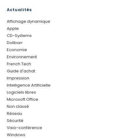
Actualités
Affichage dynamique
Apple
CD-Systems
Dolibarr
Economie
Environnement
French Tech
Guide d'achat
Impression
Intelligence Artificielle
Logiciels libres
Microsoft Office
Non classé
Réseau
Sécurité
Visio-conférence
Windows