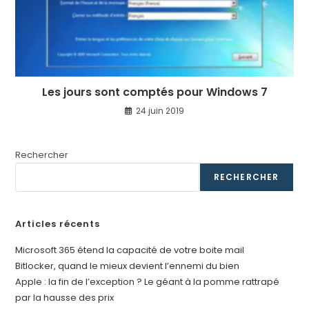
Les jours sont comptés pour Windows 7
24 juin 2019
Rechercher
RECHERCHER
Articles récents
Microsoft 365 étend la capacité de votre boite mail
Bitlocker, quand le mieux devient l’ennemi du bien
Apple : la fin de l’exception ? Le géant à la pomme rattrapé
par la hausse des prix