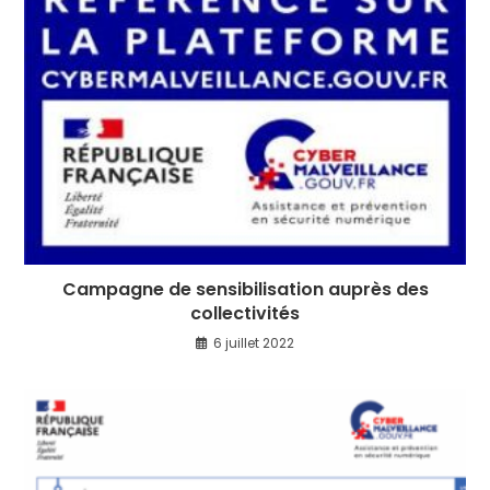
Campagne de sensibilisation auprès des
collectivités
6 juillet 2022