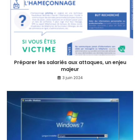
Préparer les salariés aux attaques, un enjeu
majeur
3 juin 2024