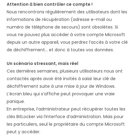
Attention à bien contrôler ce compte !
Nous rencontrons régulièrement des utilisateurs dont les
informations de récupération (adresse e-mail ou
numéro de téléphone de secours) sont obsolètes. Si
vous ne pouvez plus accéder à votre compte Microsoft
depuis un autre appareil, vous perdrez l’accès à votre clé
de déchiffrement… et donc à toutes vos données.
Un scénario stressant, mais réel
Ces dernières semaines, plusieurs utilisateurs nous ont
contactés après avoir été invités à saisir leur clé de
déchiffrement suite à une mise à jour de Windows.
L’écran bleu qui s’affiche peut provoquer une vraie
panique.
En entreprise, l’administrateur peut récupérer toutes les
clés BitLocker via l’interface d’administration. Mais pour
les particuliers, seul le propriétaire du compte Microsoft
peut y accéder.