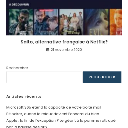
Salto, alternative française à Netflix?
21 novembre 2020
Rechercher
RECHERCHER
Articles récents
Microsoft 365 étend la capacité de votre boite mail
Bitlocker, quand le mieux devient l’ennemi du bien
Apple : la fin de l’exception ? Le géant à la pomme rattrapé
par la hausse des prix