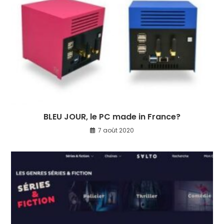
BLEU JOUR, le PC made in France?
7 août 2020