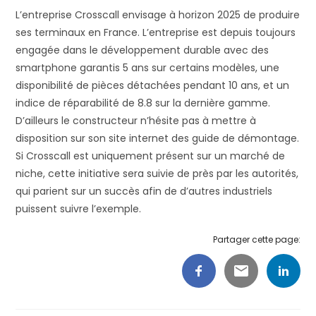
L’entreprise Crosscall envisage à horizon 2025 de produire
ses terminaux en France. L’entreprise est depuis toujours
engagée dans le développement durable avec des
smartphone garantis 5 ans sur certains modèles, une
disponibilité de pièces détachées pendant 10 ans, et un
indice de réparabilité de 8.8 sur la dernière gamme.
D’ailleurs le constructeur n’hésite pas à mettre à
disposition sur son site internet des guide de démontage.
Si Crosscall est uniquement présent sur un marché de
niche, cette initiative sera suivie de près par les autorités,
qui parient sur un succès afin de d’autres industriels
puissent suivre l’exemple.
Partager cette page: