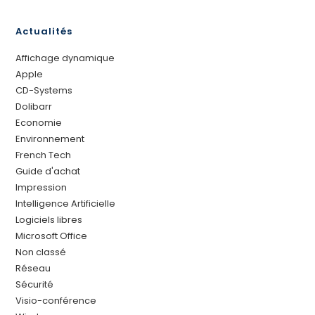
Actualités
Affichage dynamique
Apple
CD-Systems
Dolibarr
Economie
Environnement
French Tech
Guide d'achat
Impression
Intelligence Artificielle
Logiciels libres
Microsoft Office
Non classé
Réseau
Sécurité
Visio-conférence