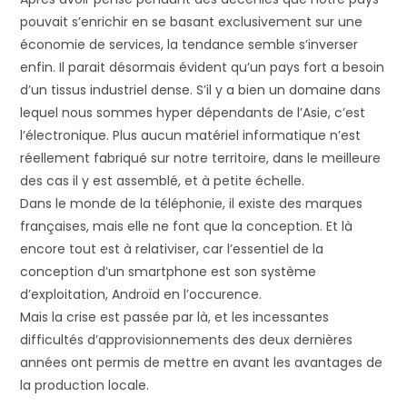
pouvait s’enrichir en se basant exclusivement sur une
économie de services, la tendance semble s’inverser
enfin. Il parait désormais évident qu’un pays fort a besoin
d’un tissus industriel dense. S’il y a bien un domaine dans
lequel nous sommes hyper dépendants de l’Asie, c’est
l’électronique. Plus aucun matériel informatique n’est
réellement fabriqué sur notre territoire, dans le meilleure
des cas il y est assemblé, et à petite échelle.
Dans le monde de la téléphonie, il existe des marques
françaises, mais elle ne font que la conception. Et là
encore tout est à relativiser, car l’essentiel de la
conception d’un smartphone est son système
d’exploitation, Androïd en l’occurence.
Mais la crise est passée par là, et les incessantes
difficultés d’approvisionnements des deux dernières
années ont permis de mettre en avant les avantages de
la production locale.