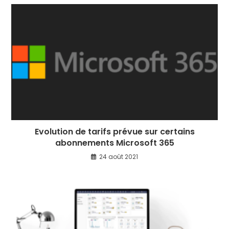
Evolution de tarifs prévue sur certains
abonnements Microsoft 365
24 août 2021