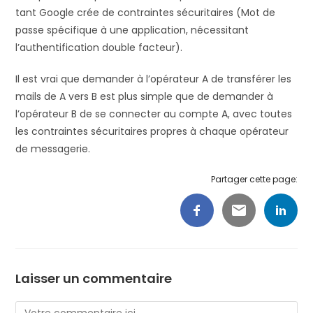
tant Google crée de contraintes sécuritaires (Mot de
passe spécifique à une application, nécessitant
l’authentification double facteur).
Il est vrai que demander à l’opérateur A de transférer les
mails de A vers B est plus simple que de demander à
l’opérateur B de se connecter au compte A, avec toutes
les contraintes sécuritaires propres à chaque opérateur
de messagerie.
Partager cette page:
Laisser un commentaire
Comment