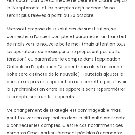
Plus aucun compte connecté ne peut être ajouté depuis
le 15 septembre, et les comptes déjà connectés ne
seront plus relevés à partir du 30 octobre.
Microsoft propose deux solutions de substitution, se
connecter à l’ancien compte et paramétrer un transfert
de mails vers la nouvelle boite mail (mais attention tous
les opérateurs de messagerie ne proposent pas cette
fonction) ou paramétrer le compte dans l’application
Outlook ou l’application Courrier (mais alors l’ancienne
boite sera distincte de la nouvelle). Toutefois ajouter le
compte depuis une application ne permettra pas d’avoir
la synchronisation entre les appareils sans reparamétrer
le compte sur tous les appareils.
Ce changement de stratégie est dommageable mais
peut trouver son explication dans la difficulté croissante
à connecter les comptes. C’est le cas notamment des
comptes Gmail particulièrement pénibles à connecter