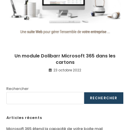
Un module Dolibarr Microsoft 365 dans les
cartons
23 octobre 2022
Rechercher
RECHERCHER
Articles récents
Microsoft 365 étend la capacité de votre boite mail