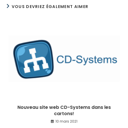
VOUS DEVRIEZ ÉGALEMENT AIMER
Nouveau site web CD-Systems dans les
cartons!
10 mars 2021