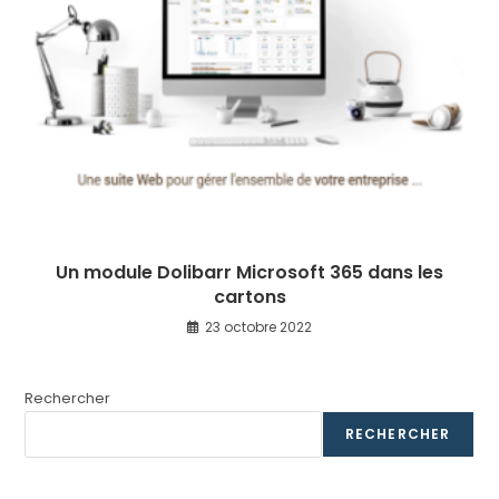
Un module Dolibarr Microsoft 365 dans les
cartons
23 octobre 2022
Rechercher
RECHERCHER