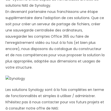
solutions NAS de Synology.
En devenant partenaire nous franchissons une étape
supplémentaire dans l’adoption de ces solutions. Que ce
soit pour créer un serveur de partage de fichiers, créer
une sauvegarde centralisée des ordinateurs,
sauvegarder les comptes Office 365 ou faire de
l’enregistrement vidéo ou tout à la fois (et bien plus
encore), nous disposons du catalogue du constructeur
et de nos compétences pour vous proposer la solution la
plus appropriée, adaptée aux dimensions et usages de
votre structure.
Les solutions Synology sont à la fois complètes en terme
de fonctionnalités et simples à utiliser / administrer.
N’hésitez pas à nous contacter pour vos futurs projets et
à consulter notre offre de NAS: