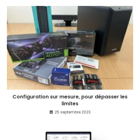
Configuration sur mesure, pour dépasser les
limites
25 septembre 2023