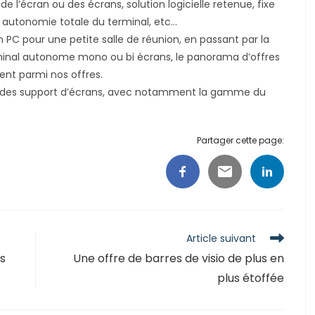
 l’écran ou des écrans, solution logicielle retenue, fixe
 autonomie totale du terminal, etc…
PC pour une petite salle de réunion, en passant par la
erminal autonome mono ou bi écrans, le panorama d’offres
urent parmi nos offres.
 des support d’écrans, avec notamment la gamme du
Partager cette page:
Article suivant
s
Une offre de barres de visio de plus en
plus étoffée