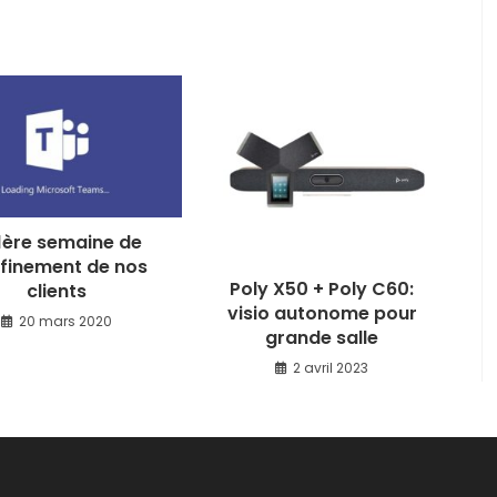
1ère semaine de
finement de nos
Poly X50 + Poly C60:
clients
visio autonome pour
20 mars 2020
grande salle
2 avril 2023