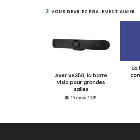
VOUS DEVRIEZ ÉGALEMENT AIMER
La 
con
Aver VB350, la barre
visio pour grandes
salles
29 mars 2025