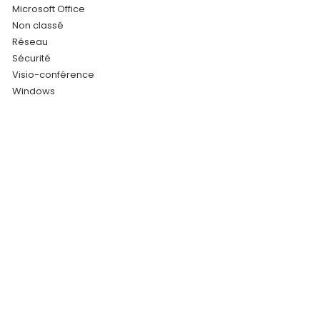
Microsoft Office
Non classé
Réseau
Sécurité
Visio-conférence
Windows