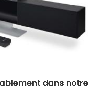
urablement dans notre