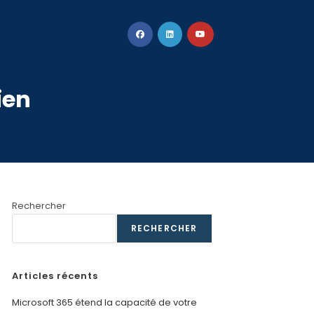
ien
Rechercher
RECHERCHER
Articles récents
Microsoft 365 étend la capacité de votre