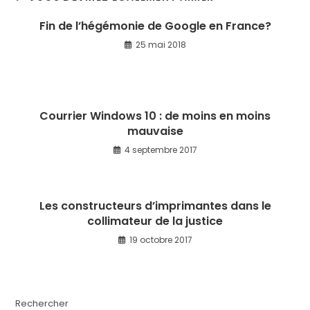
Fin de l’hégémonie de Google en France?
25 mai 2018
Courrier Windows 10 : de moins en moins
mauvaise
4 septembre 2017
Les constructeurs d’imprimantes dans le
collimateur de la justice
19 octobre 2017
Rechercher