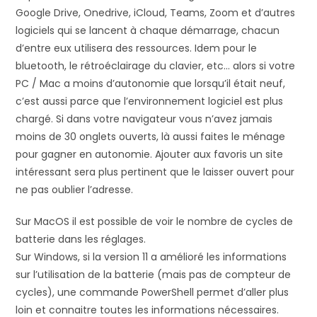
Google Drive, Onedrive, iCloud, Teams, Zoom et d’autres
logiciels qui se lancent à chaque démarrage, chacun
d’entre eux utilisera des ressources. Idem pour le
bluetooth, le rétroéclairage du clavier, etc… alors si votre
PC / Mac a moins d’autonomie que lorsqu’il était neuf,
c’est aussi parce que l’environnement logiciel est plus
chargé. Si dans votre navigateur vous n’avez jamais
moins de 30 onglets ouverts, là aussi faites le ménage
pour gagner en autonomie. Ajouter aux favoris un site
intéressant sera plus pertinent que le laisser ouvert pour
ne pas oublier l’adresse.
Sur MacOS il est possible de voir le nombre de cycles de
batterie dans les réglages.
Sur Windows, si la version 11 a amélioré les informations
sur l’utilisation de la batterie (mais pas de compteur de
cycles), une commande PowerShell permet d’aller plus
loin et connaitre toutes les informations nécessaires.