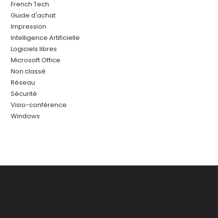
French Tech
Guide d'achat
Impression
Intelligence Artificielle
Logiciels libres
Microsoft Office
Non classé
Réseau
Sécurité
Visio-conférence
Windows