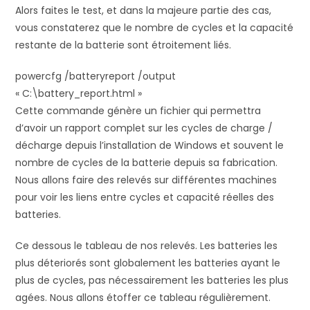
Alors faites le test, et dans la majeure partie des cas,
vous constaterez que le nombre de cycles et la capacité
restante de la batterie sont étroitement liés.
powercfg /batteryreport /output
« C:\battery_report.html »
Cette commande génère un fichier qui permettra
d’avoir un rapport complet sur les cycles de charge /
décharge depuis l’installation de Windows et souvent le
nombre de cycles de la batterie depuis sa fabrication.
Nous allons faire des relevés sur différentes machines
pour voir les liens entre cycles et capacité réelles des
batteries.
Ce dessous le tableau de nos relevés. Les batteries les
plus déteriorés sont globalement les batteries ayant le
plus de cycles, pas nécessairement les batteries les plus
agées. Nous allons étoffer ce tableau régulièrement.