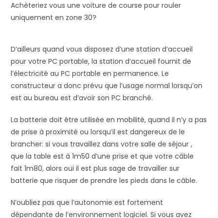
Achèteriez vous une voiture de course pour rouler
uniquement en zone 30?
D’ailleurs quand vous disposez d’une station d’accueil
pour votre PC portable, la station d’accueil fournit de
l’électricité au PC portable en permanence. Le
constructeur a donc prévu que l’usage normal lorsqu’on
est au bureau est d’avoir son PC branché.
La batterie doit être utilisée en mobilité, quand il n’y a pas
de prise à proximité ou lorsqu’il est dangereux de le
brancher: si vous travaillez dans votre salle de séjour ,
que la table est à 1m50 d’une prise et que votre câble
fait 1m80, alors oui il est plus sage de travailler sur
batterie que risquer de prendre les pieds dans le câble.
N’oubliez pas que l’autonomie est fortement
dépendante de l’environnement logiciel. Si vous avez