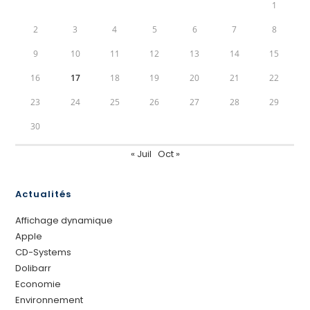
1
2
3
4
5
6
7
8
9
10
11
12
13
14
15
16
17
18
19
20
21
22
23
24
25
26
27
28
29
30
« Juil
Oct »
Actualités
Affichage dynamique
Apple
CD-Systems
Dolibarr
Economie
Environnement