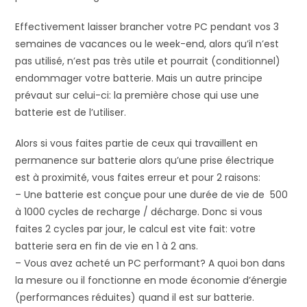
Effectivement laisser brancher votre PC pendant vos 3
semaines de vacances ou le week-end, alors qu’il n’est
pas utilisé, n’est pas très utile et pourrait (conditionnel)
endommager votre batterie. Mais un autre principe
prévaut sur celui-ci: la première chose qui use une
batterie est de l’utiliser.
Alors si vous faites partie de ceux qui travaillent en
permanence sur batterie alors qu’une prise électrique
est à proximité, vous faites erreur et pour 2 raisons:
– Une batterie est conçue pour une durée de vie de 500
à 1000 cycles de recharge / décharge. Donc si vous
faites 2 cycles par jour, le calcul est vite fait: votre
batterie sera en fin de vie en 1 à 2 ans.
– Vous avez acheté un PC performant? A quoi bon dans
la mesure ou il fonctionne en mode économie d’énergie
(performances réduites) quand il est sur batterie.