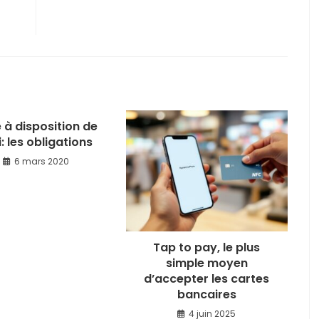
 à disposition de
i: les obligations
6 mars 2020
Tap to pay, le plus
simple moyen
d’accepter les cartes
bancaires
4 juin 2025