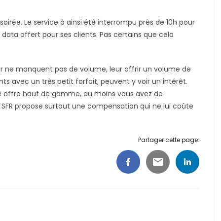
soirée. Le service à ainsi été interrompu près de 10h pour
 data offert pour ses clients. Pas certains que cela
cher ne manquent pas de volume, leur offrir un volume de
nts avec un très petit forfait, peuvent y voir un intérêt.
ne offre haut de gamme, au moins vous avez de
. SFR propose surtout une compensation qui ne lui coûte
Partager cette page: