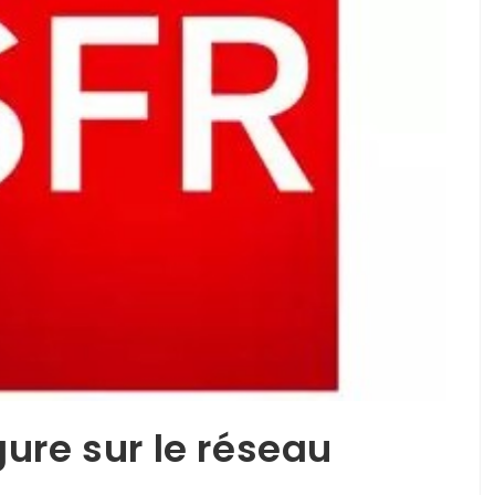
ure sur le réseau