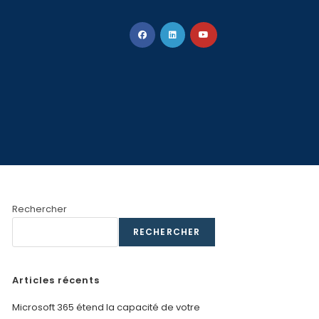
R
Rechercher
RECHERCHER
Articles récents
Microsoft 365 étend la capacité de votre