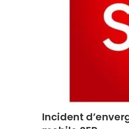
Incident d’enverg