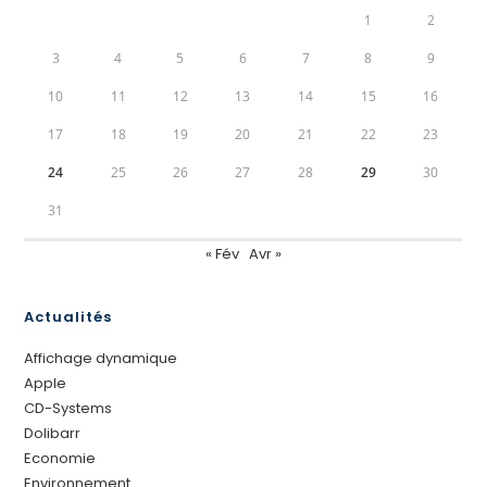
1
2
3
4
5
6
7
8
9
10
11
12
13
14
15
16
17
18
19
20
21
22
23
24
25
26
27
28
29
30
31
« Fév
Avr »
Actualités
Affichage dynamique
Apple
CD-Systems
Dolibarr
Economie
Environnement