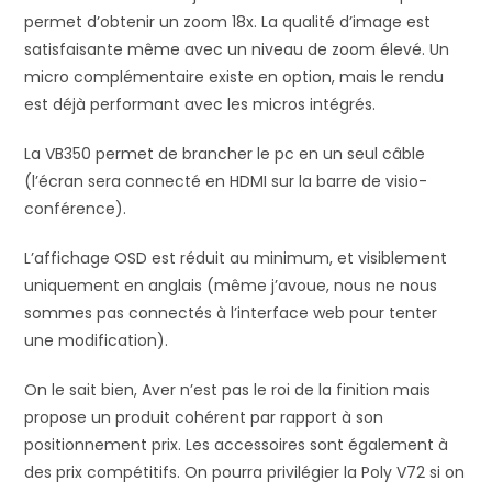
permet d’obtenir un zoom 18x. La qualité d’image est
satisfaisante même avec un niveau de zoom élevé. Un
micro complémentaire existe en option, mais le rendu
est déjà performant avec les micros intégrés.
La VB350 permet de brancher le pc en un seul câble
(l’écran sera connecté en HDMI sur la barre de visio-
conférence).
L’affichage OSD est réduit au minimum, et visiblement
uniquement en anglais (même j’avoue, nous ne nous
sommes pas connectés à l’interface web pour tenter
une modification).
On le sait bien, Aver n’est pas le roi de la finition mais
propose un produit cohérent par rapport à son
positionnement prix. Les accessoires sont également à
des prix compétitifs. On pourra privilégier la Poly V72 si on