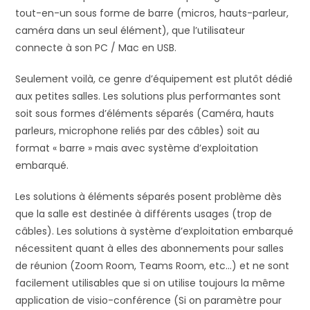
tout-en-un sous forme de barre (micros, hauts-parleur,
caméra dans un seul élément), que l’utilisateur
connecte à son PC / Mac en USB.
Seulement voilà, ce genre d’équipement est plutôt dédié
aux petites salles. Les solutions plus performantes sont
soit sous formes d’éléments séparés (Caméra, hauts
parleurs, microphone reliés par des câbles) soit au
format « barre » mais avec système d’exploitation
embarqué.
Les solutions à éléments séparés posent problème dès
que la salle est destinée à différents usages (trop de
câbles). Les solutions à système d’exploitation embarqué
nécessitent quant à elles des abonnements pour salles
de réunion (Zoom Room, Teams Room, etc…) et ne sont
facilement utilisables que si on utilise toujours la même
application de visio-conférence (Si on paramètre pour