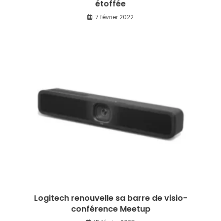
étoffée
7 février 2022
Logitech renouvelle sa barre de visio-
conférence Meetup