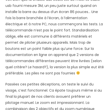
usb fourni mesure 3M, un peu juste surtout quand on
installe la barre au dessus d’un écran 86 pouces… Une
fois la barre branchée à l’écran, à l’alimentation
électrique et à notre PC, nous commençons les tests. La
télécommande n’est pas le point fort. Standardisation
oblige, elle est commune à différents matériels et
permet de piloter plusieurs appareils. Mais trop de
boutons est un point faible plus qu’une force. Sur la
documentation en ligne on apprend que 2 versions de
télécommandes différentes peuvent être livrées (selon
quel critère? Le hasard?), la version la plus simple eut été
préférable. Les piles ne sont pas fournies
Passées ces petites déceptions, on teste le suivi du
visage, c’est fonctionnel. Ca épate toujours même si au
final la plupart de nos clients avouent préférer un
pilotage manuel. Le zoom est impressionnant. La
combinaison des 2 objectifs et du zoom numérique