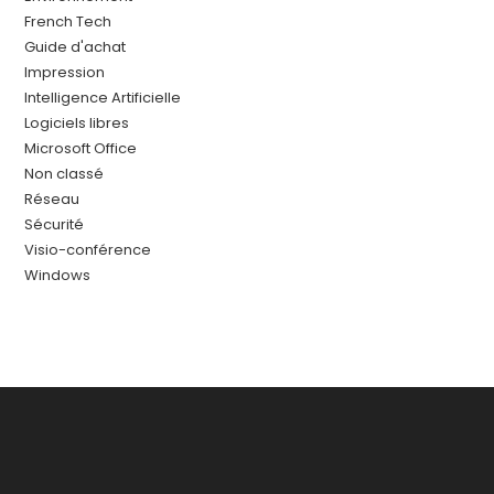
French Tech
Guide d'achat
Impression
Intelligence Artificielle
Logiciels libres
Microsoft Office
Non classé
Réseau
Sécurité
Visio-conférence
Windows