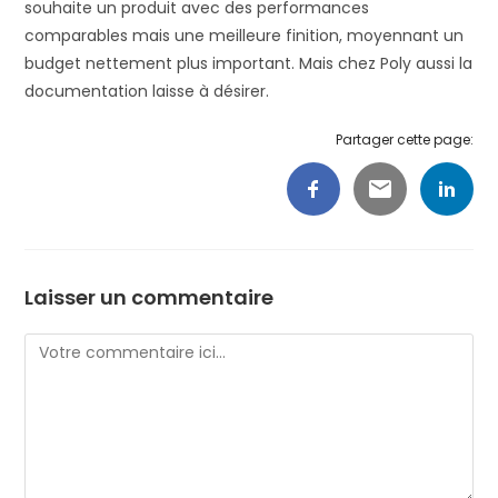
souhaite un produit avec des performances
comparables mais une meilleure finition, moyennant un
budget nettement plus important. Mais chez Poly aussi la
documentation laisse à désirer.
Partager cette page:
Laisser un commentaire
Comment