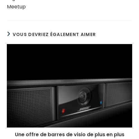
articles
Meetup
VOUS DEVRIEZ ÉGALEMENT AIMER
Une offre de barres de visio de plus en plus