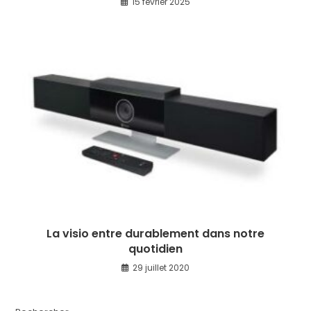
15 février 2025
La visio entre durablement dans notre
quotidien
29 juillet 2020